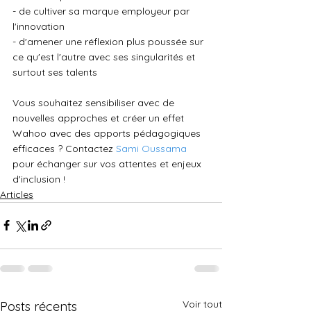
- de cultiver sa marque employeur par 
l'innovation
- d'amener une réflexion plus poussée sur 
ce qu'est l'autre avec ses singularités et 
surtout ses talents
Vous souhaitez sensibiliser avec de 
nouvelles approches et créer un effet 
Wahoo avec des apports pédagogiques 
efficaces ? Contactez 
Sami Oussama
pour échanger sur vos attentes et enjeux 
d'inclusion !
Articles
Voir tout
Posts récents