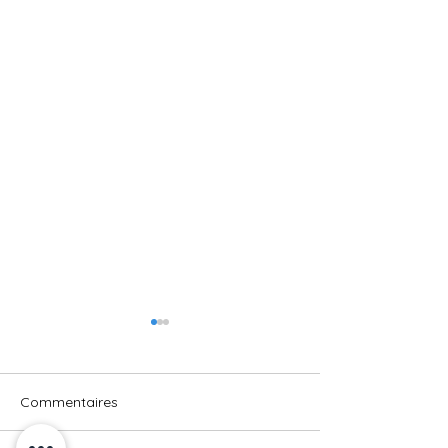
Commentaires