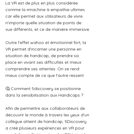
La VR est de plus en plus considérée 
comme la «machine à empathie ultime», 
car elle permet aux utilisateurs de vivre 
n’importe quelle situation de points de 
vue différents, et ce de manière immersive
Outre l'effet wahoo et émotionnel fort, la 
VR permet d'incarner une personne en 
situation de handicap, de prendre sa 
place en vivant ses difficultés et mieux 
comprendre ses attentes. On se rend 
mieux compte de ce que l'autre ressent
🤔 Comment 5discovery se positionne 
dans la sensibilisation aux Handicaps ?
Afin de permettre aux collaborateurs de 
découvrir le monde à travers les yeux d’un 
collègue atteint de handicap, 5Discovery 
a créé plusieurs expériences en VR pour 