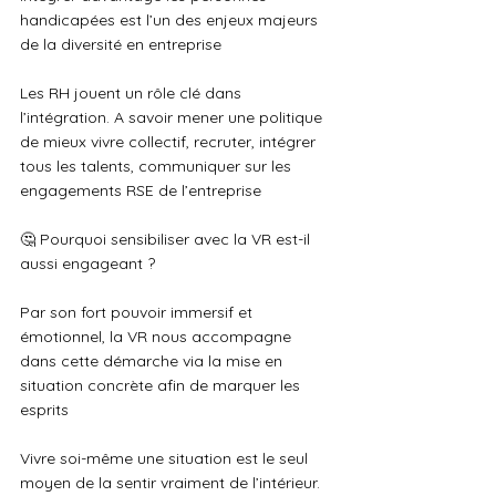
handicapées est l’un des enjeux majeurs 
de la diversité en entreprise
Les RH jouent un rôle clé dans 
l’intégration. A savoir mener une politique 
de mieux vivre collectif, recruter, intégrer 
tous les talents, communiquer sur les 
engagements RSE de l’entreprise
🤔 Pourquoi sensibiliser avec la VR est-il 
aussi engageant ?
Par son fort pouvoir immersif et 
émotionnel, la VR nous accompagne 
dans cette démarche via la mise en 
situation concrète afin de marquer les 
esprits
Vivre soi-même une situation est le seul 
moyen de la sentir vraiment de l’intérieur. 