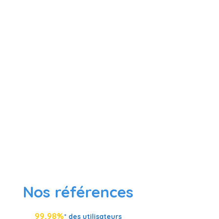
1 utilisateur
Nos références
99,98%
* des utilisateurs