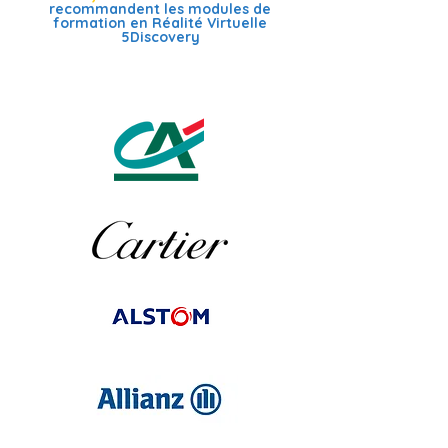
recommandent les modules de
formation en Réalité Virtuelle
5Discovery