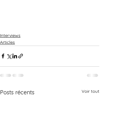
Interviews
Articles
Voir tout
Posts récents