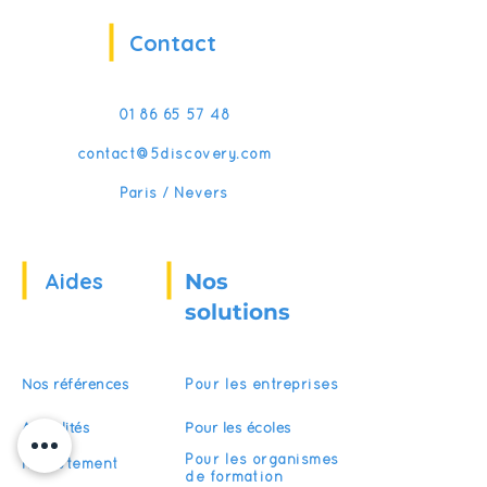
Contact
01 86 65 57 48
contact@5discovery.com
Paris / Nevers
Aides
Nos
solutions
Nos références
Pour les entreprises
Actualités
Pour les écoles
Pour les organismes
Recrutement
de formation