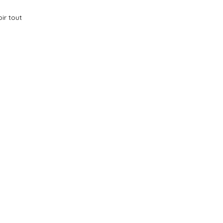
ir tout