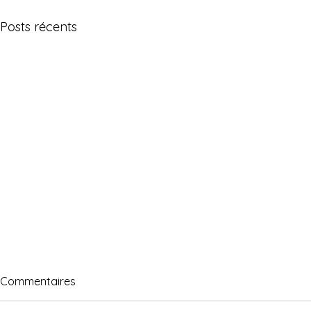
Posts récents
Commentaires