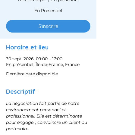
En Présentiel
S'inscrire
Horaire et lieu
30 sept. 2026, 09:00 – 17:00
En présentiel, Île-de-France, France
Dernière date disponible
Descriptif
La négociation fait partie de notre 
environnement personnel et 
professionnel. Elle est déterminante 
pour engager, convaincre un client ou 
partenaire.