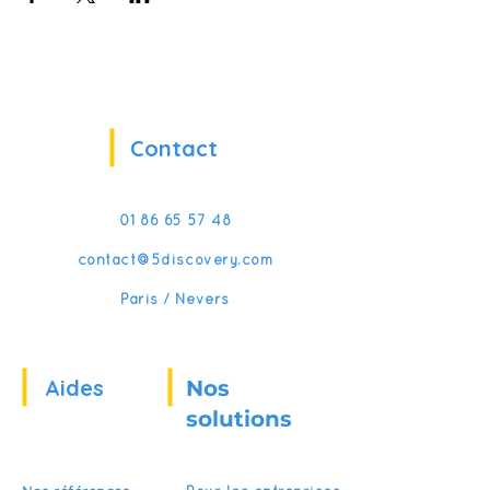
Contact
01 86 65 57 48
contact@5discovery.com
Paris / Nevers
Aides
Nos
solutions