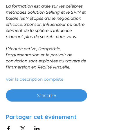
La formation est axée sur les célèbres 
méthodes Solution Selling et le SPIN et 
balaie les 7 étapes d’une négociation 
efficace. Sponsor, Influenceur ou autre 
élément de la sphère d’influence 
n’auront plus de secrets pour vous.
L’écoute active, l’empathie, 
l’argumentation et le pouvoir de 
conviction sont explorées au travers de 
l’immersion en Réalité virtuelle.
Voir la description complète
S'inscrire
Partager cet événement