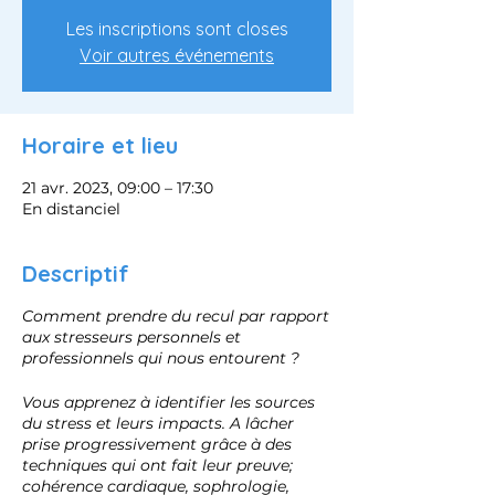
Les inscriptions sont closes
Voir autres événements
Horaire et lieu
21 avr. 2023, 09:00 – 17:30
En distanciel
Descriptif
Comment prendre du recul par rapport
aux stresseurs personnels et
professionnels qui nous entourent ?
Vous apprenez à identifier les sources
du stress et leurs impacts. A lâcher
prise progressivement grâce à des
techniques qui ont fait leur preuve;
cohérence cardiaque, sophrologie,