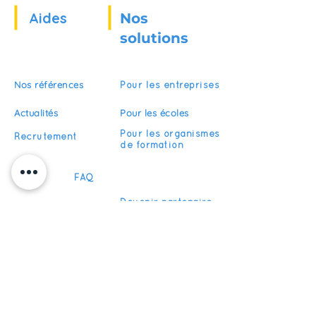
Aides
Nos
solutions
Nos références
Pour les entreprises
Actualités
Pour les écoles
Pour les organismes
Recrutement
de formation
FAQ
Devenir partenaire
S'abonner
Restez informés de nos actualités