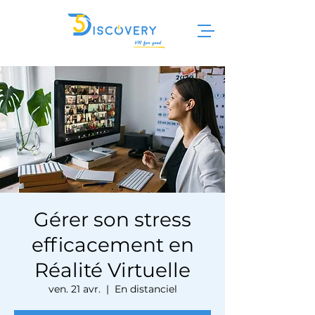
Gérer son stress
efficacement en
Réalité Virtuelle
ven. 21 avr.
  |  
En distanciel