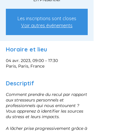
Les inscriptions sont closes
Voir autres événements
Horaire et lieu
04 avr. 2023, 09:00 – 17:30
Paris, Paris, France
Descriptif
Comment prendre du recul par rapport
aux stresseurs personnels et
professionnels qui nous entourent ?
Vous apprenez à identifier les sources
du stress et leurs impacts.
A lâcher prise progressivement grâce à