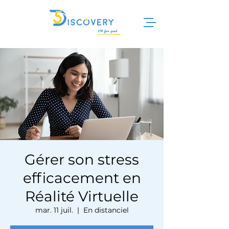
Gérer son stress
efficacement en
Réalité Virtuelle
mar. 11 juil.
  |  
En distanciel