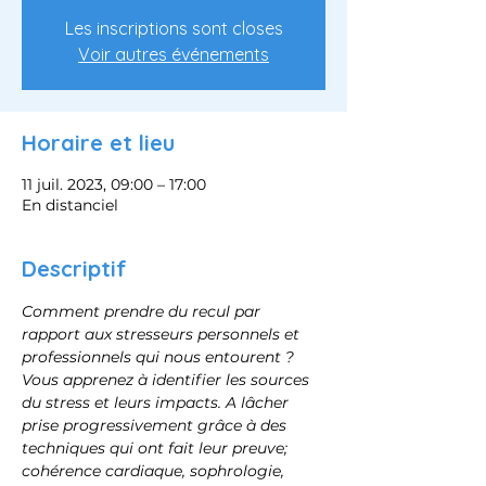
Les inscriptions sont closes
Voir autres événements
Horaire et lieu
11 juil. 2023, 09:00 – 17:00
En distanciel
Descriptif
Comment prendre du recul par 
rapport aux stresseurs personnels et 
professionnels qui nous entourent ?
Vous apprenez à identifier les sources 
du stress et leurs impacts. A lâcher 
prise progressivement grâce à des 
techniques qui ont fait leur preuve; 
cohérence cardiaque, sophrologie, 