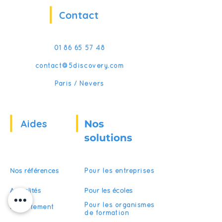
Contact
01 86 65 57 48
contact@5discovery.com
Paris / Nevers
Aides
Nos
solutions
Nos références
Pour les entreprises
Actualités
Pour les écoles
Pour les organismes
Recrutement
de formation