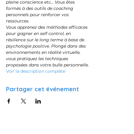
pleine conscience etc… Vous êtes 
formés à des outils de coaching 
personnels pour renforcer vos 
ressources.
Vous apprenez des méthodes efficaces 
pour gagner en self control, en 
résilience sur le long terme à base de 
psychologie positive. Plongé dans des 
environnements en réalité virtuelle, 
vous pratiquez les techniques 
proposées dans votre bulle personnelle.
Voir la description complète
Partager cet événement