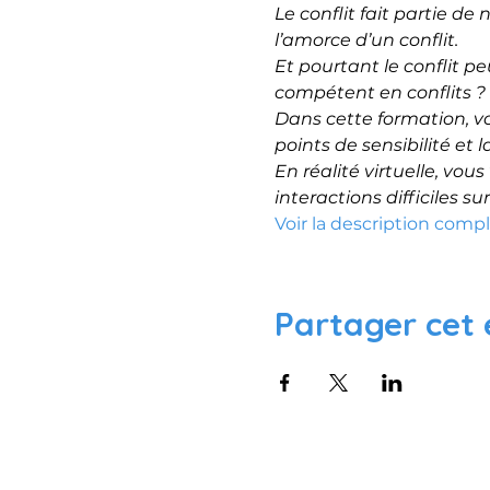
Le conflit fait partie de
l’amorce d’un conflit.
Et pourtant le conflit 
compétent en conflits ?
Dans cette formation, vo
points de sensibilité et
En réalité virtuelle, vou
interactions difficiles sur
Voir la description comp
Partager cet