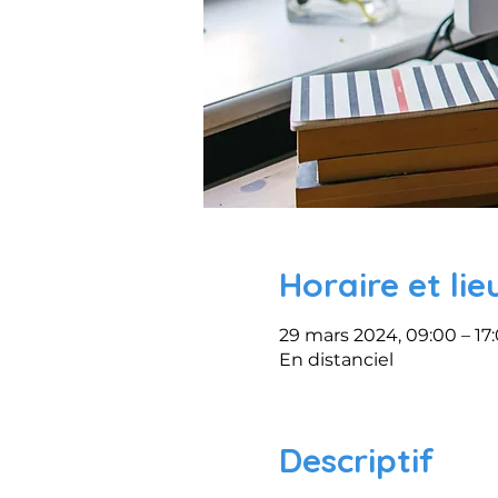
Horaire et lie
29 mars 2024, 09:00 – 17
En distanciel
Descriptif