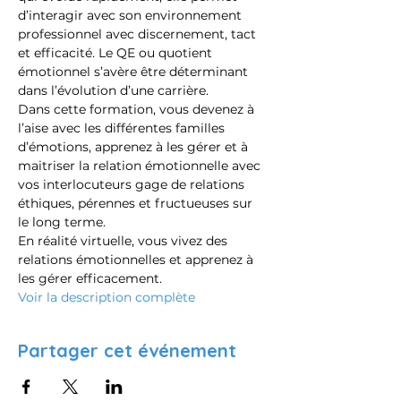
d’interagir avec son environnement 
professionnel avec discernement, tact 
et efficacité. Le QE ou quotient 
émotionnel s’avère être déterminant 
dans l’évolution d’une carrière.
Dans cette formation, vous devenez à 
l’aise avec les différentes familles 
d’émotions, apprenez à les gérer et à 
maitriser la relation émotionnelle avec 
vos interlocuteurs gage de relations 
éthiques, pérennes et fructueuses sur 
le long terme.
En réalité virtuelle, vous vivez des 
relations émotionnelles et apprenez à 
les gérer efficacement.
Voir la description complète
Partager cet événement