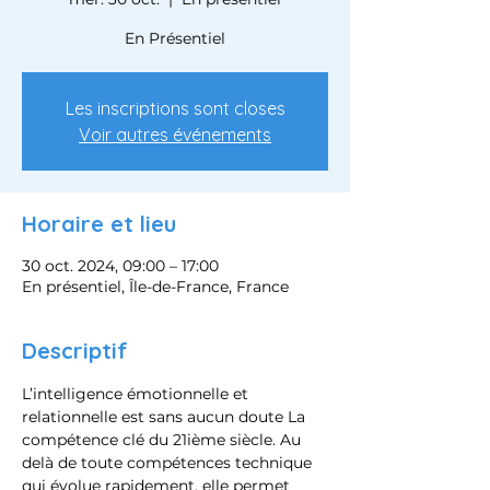
En Présentiel
Les inscriptions sont closes
Voir autres événements
Horaire et lieu
30 oct. 2024, 09:00 – 17:00
En présentiel, Île-de-France, France
Descriptif
L’intelligence émotionnelle et 
relationnelle est sans aucun doute La 
compétence clé du 21ième siècle. Au 
delà de toute compétences technique 
qui évolue rapidement, elle permet 