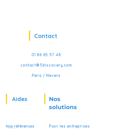
Contact
01 86 65 57 48
contact@5discovery.com
Paris / Nevers
Aides
Nos
solutions
Nos références
Pour les entreprises