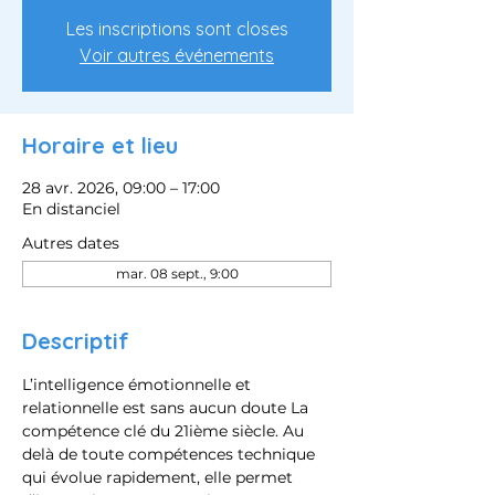
Les inscriptions sont closes
Voir autres événements
Horaire et lieu
28 avr. 2026, 09:00 – 17:00
En distanciel
Autres dates
mar. 08 sept., 9:00
Descriptif
L’intelligence émotionnelle et 
relationnelle est sans aucun doute La 
compétence clé du 21ième siècle. Au 
delà de toute compétences technique 
qui évolue rapidement, elle permet 