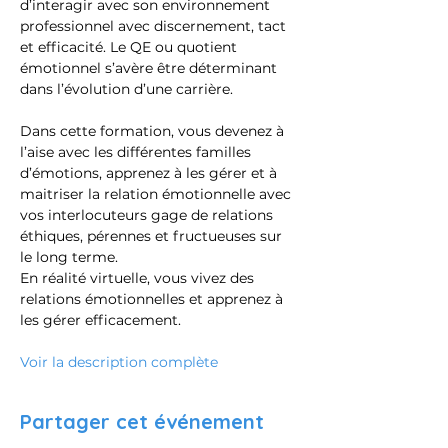
d’interagir avec son environnement 
professionnel avec discernement, tact 
et efficacité. Le QE ou quotient 
émotionnel s’avère être déterminant 
dans l’évolution d’une carrière.
Dans cette formation, vous devenez à 
l’aise avec les différentes familles 
d’émotions, apprenez à les gérer et à 
maitriser la relation émotionnelle avec 
vos interlocuteurs gage de relations 
éthiques, pérennes et fructueuses sur 
le long terme.
En réalité virtuelle, vous vivez des 
relations émotionnelles et apprenez à 
les gérer efficacement.
Voir la description complète
Partager cet événement