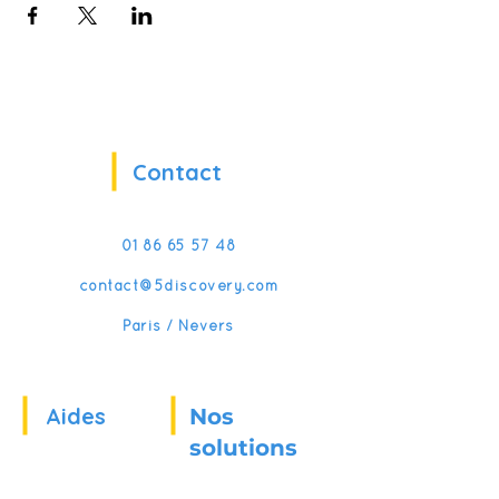
Contact
01 86 65 57 48
contact@5discovery.com
Paris / Nevers
Aides
Nos
solutions