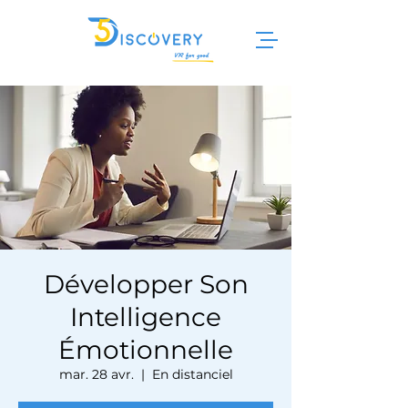
Développer Son
Intelligence
Émotionnelle
mar. 28 avr.
  |  
En distanciel