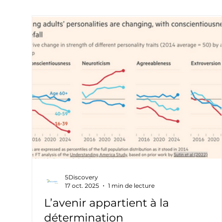
5Discovery
17 oct. 2025
1 min de lecture
L’avenir appartient à la
détermination