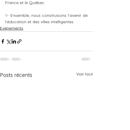
France et le Québec.
✨ Ensemble, nous construisons l’avenir de 
l’éducation et des villes intelligentes.
Evénements
Voir tout
Posts récents