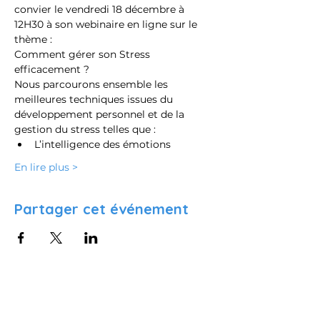
convier le vendredi 18 décembre à 
12H30 à son webinaire en ligne sur le 
thème :
Comment gérer son Stress 
efficacement ?
Nous parcourons ensemble les 
meilleures techniques issues du 
développement personnel et de la 
gestion du stress telles que :
L’intelligence des émotions
En lire plus >
Partager cet événement