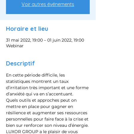
Voir autres événements
Horaire et lieu
31 mai 2022, 19:00 – 01 juin 2022, 19:00
Webinar
Descriptif
En cette période difficile, les 
statistiques montrent un taux 
d’irritation très important et une forme 
d’anxiété qui va en s’accentuant.
Quels outils et approches peut on 
mettre en place pour gagner en 
résilience et augmenter ses ressources 
personnelles pour faire face à la crise et 
bien sur renforcer son niveau d’énergie.
LUXOR GROUP a le plaisir de vous 