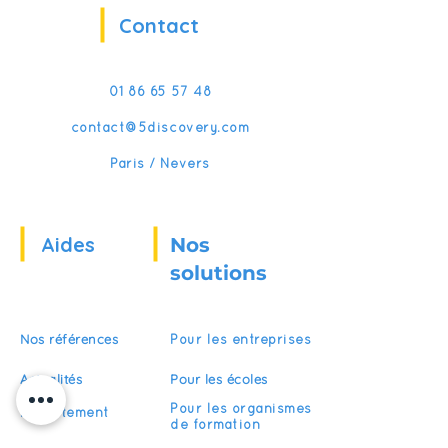
Contact
01 86 65 57 48
contact@5discovery.com
Paris / Nevers
Aides
Nos
solutions
Nos références
Pour les entreprises
Actualités
Pour les écoles
Pour les organismes
Recrutement
de formation