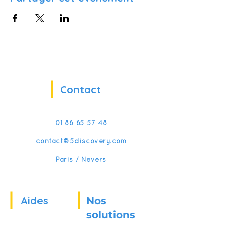
Contact
01 86 65 57 48
contact@5discovery.com
Paris / Nevers
Aides
Nos
solutions