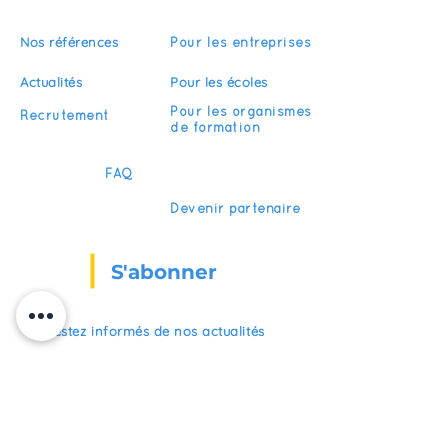
Nos références
Pour les entreprises
Actualités
Pour les écoles
Pour les organismes
Recrutement
de formation
FAQ
Devenir partenaire
S'abonner
Restez informés de nos actualités
S'inscrire