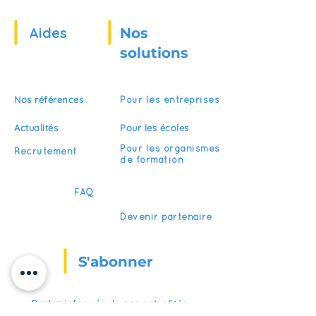
Aides
Nos
solutions
Nos références
Pour les entreprises
Actualités
Pour les écoles
Pour les organismes
Recrutement
de formation
FAQ
Devenir partenaire
S'abonner
Restez informés de nos actualités