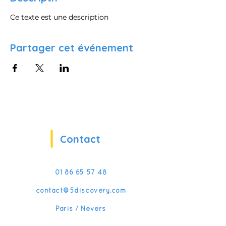
Ce texte est une description
Partager cet événement
Contact
01 86 65 57 48
contact@5discovery.com
Paris / Nevers