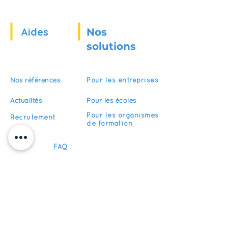
Aides
Nos
solutions
Nos références
Pour les entreprises
Actualités
Pour les écoles
Pour les organismes
Recrutement
de formation
FAQ
Devenir partenaire
S'abonner
Restez informés de nos actualités