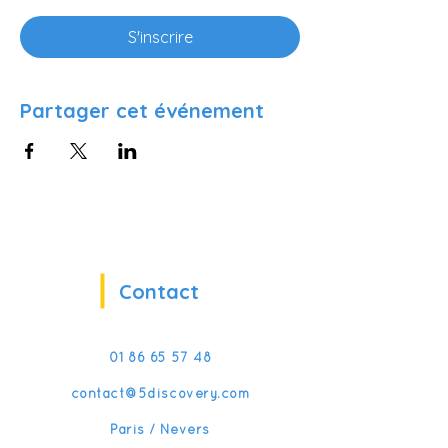
S'inscrire
Partager cet événement
Contact
01 86 65 57 48
contact@5discovery.com
Paris / Nevers