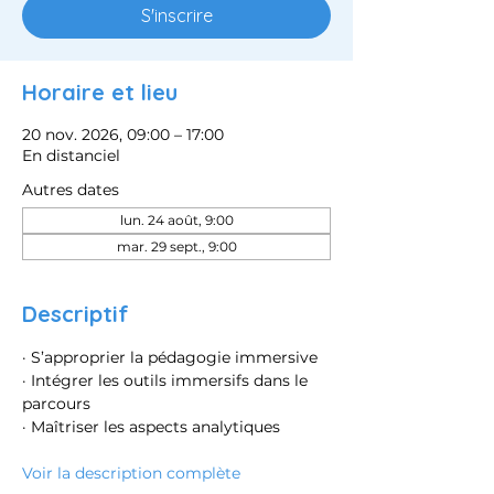
S'inscrire
Horaire et lieu
20 nov. 2026, 09:00 – 17:00
En distanciel
Autres dates
lun. 24 août, 9:00
mar. 29 sept., 9:00
Descriptif
· S’approprier la pédagogie immersive
· Intégrer les outils immersifs dans le 
parcours
· Maîtriser les aspects analytiques
Voir la description complète