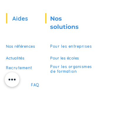
Aides
Nos
solutions
Nos références
Pour les entreprises
Actualités
Pour les écoles
Pour les organismes
Recrutement
de formation
FAQ
Devenir partenaire
S'abonner
Restez informés de nos actualités