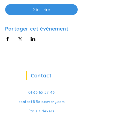
S'inscrire
Partager cet événement
Contact
01 86 65 57 48
contact@5discovery.com
Paris / Nevers