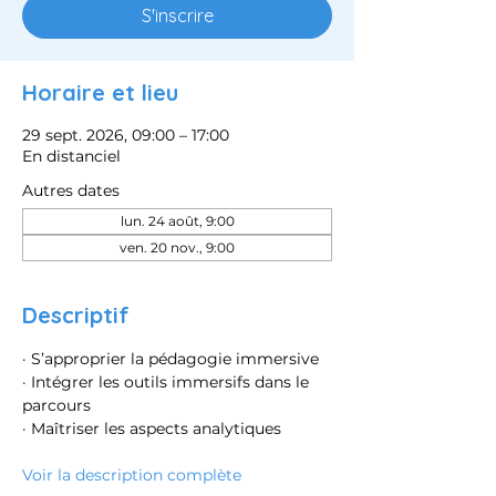
S'inscrire
Horaire et lieu
29 sept. 2026, 09:00 – 17:00
En distanciel
Autres dates
lun. 24 août, 9:00
ven. 20 nov., 9:00
Descriptif
· S’approprier la pédagogie immersive
· Intégrer les outils immersifs dans le 
parcours
· Maîtriser les aspects analytiques
Voir la description complète