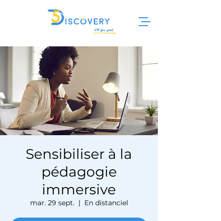
Sensibiliser à la
pédagogie
immersive
mar. 29 sept.
  |  
En distanciel