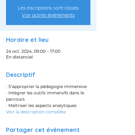
Les inscriptions sont closes
Voir autres événements
Horaire et lieu
24 oct. 2024, 09:00 – 17:00
En distanciel
Descriptif
· S’approprier la pédagogie immersive
· Intégrer les outils immersifs dans le 
parcours
· Maîtriser les aspects analytiques
Voir la description complète
Partager cet événement