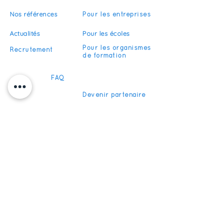
Nos références
Pour les entreprises
Actualités
Pour les écoles
Pour les organismes
Recrutement
de formation
FAQ
Devenir partenaire
S'abonner
Restez informés de nos actualités
S'inscrire