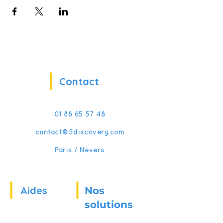
Contact
01 86 65 57 48
contact@5discovery.com
Paris / Nevers
Aides
Nos
solutions