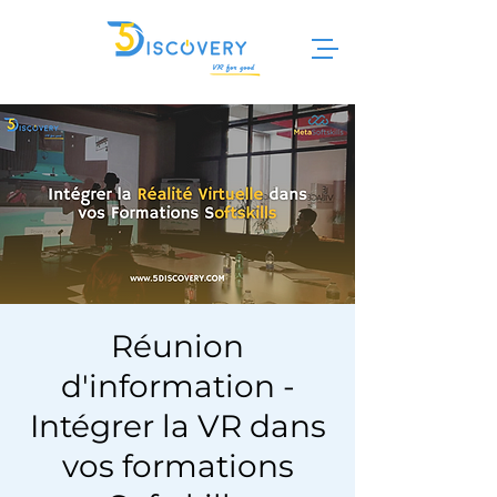
Réunion
d'information -
Intégrer la VR dans
vos formations