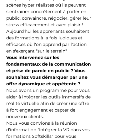
scènes hyper réalistes où ils peuvent 
s'entrainer concrètement à parler en 
public, convaincre, négocier, gérer leur 
stress efficacement et avec plaisir !
Aujourd'hui les apprenants souhaitent 
des formations à la fois ludiques et 
efficaces où l'on apprend par l'action 
en s'exerçant "sur le terrain"
Vous intervenez sur les 
fondamentaux de la communication 
et prise de parole en public ? Vous 
souhaitez vous démarquer par une 
offre dynamique et appétente ?
Nous avons un programme pour vous 
aider à intégrer les outils immersifs de 
réalité virtuelle afin de créer une offre 
à fort engagement et capter de 
nouveaux clients.
Nous vous convions à la réunion 
d'information "Intégrer la VR dans vos 
formations Softskills" pour vous 