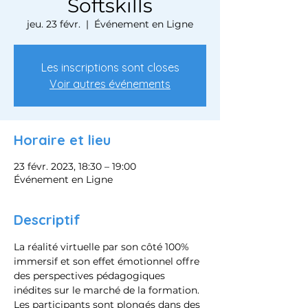
Softskills
jeu. 23 févr.
  |  
Événement en Ligne
Les inscriptions sont closes
Voir autres événements
Horaire et lieu
23 févr. 2023, 18:30 – 19:00
Événement en Ligne
Descriptif
La réalité virtuelle par son côté 100% 
immersif et son effet émotionnel offre 
des perspectives pédagogiques 
inédites sur le marché de la formation. 
Les participants sont plongés dans des 