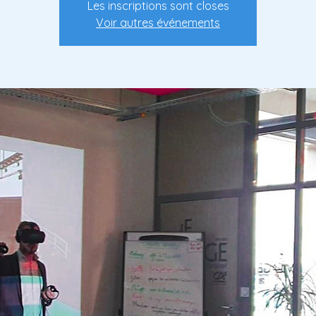
Les inscriptions sont closes
Voir autres événements