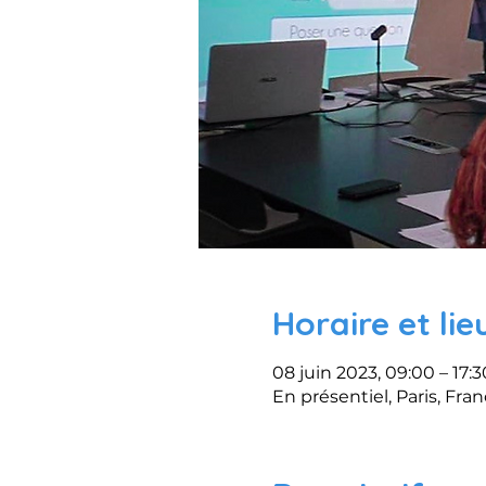
Horaire et lie
08 juin 2023, 09:00 – 17:3
En présentiel, Paris, Fra