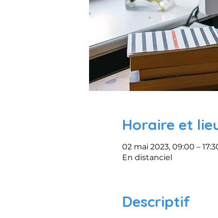
Horaire et lie
02 mai 2023, 09:00 – 17:3
En distanciel
Descriptif