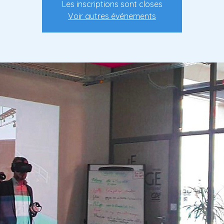
Les inscriptions sont closes
Voir autres événements