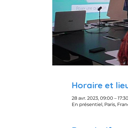
Horaire et lie
28 avr. 2023, 09:00 – 17:3
En présentiel, Paris, Fra