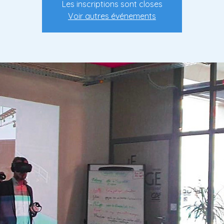
Les inscriptions sont closes
Voir autres événements