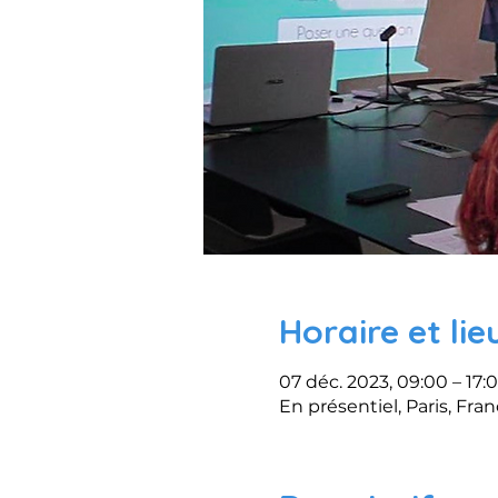
Horaire et lie
07 déc. 2023, 09:00 – 17:
En présentiel, Paris, Fra