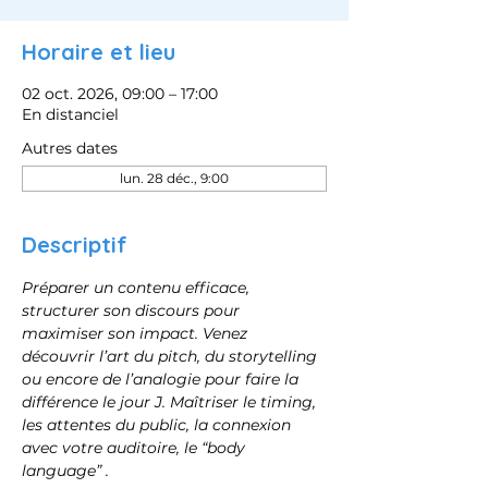
Horaire et lieu
02 oct. 2026, 09:00 – 17:00
En distanciel
Autres dates
lun. 28 déc., 9:00
Descriptif
Préparer un contenu efficace, 
structurer son discours pour 
maximiser son impact. Venez 
découvrir l’art du pitch, du storytelling 
ou encore de l’analogie pour faire la 
différence le jour J. Maîtriser le timing, 
les attentes du public, la connexion 
avec votre auditoire, le “body 
language” .