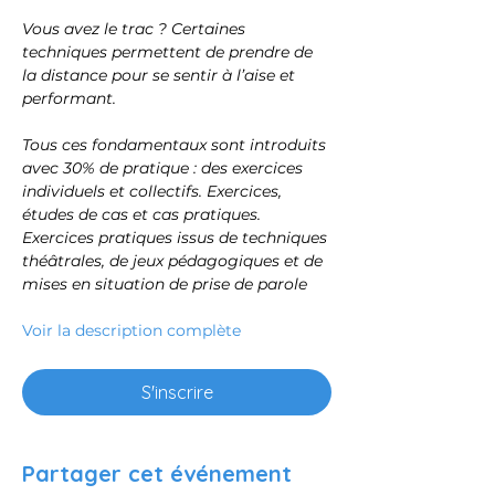
Vous avez le trac ? Certaines 
techniques permettent de prendre de 
la distance pour se sentir à l’aise et 
performant.
Tous ces fondamentaux sont introduits 
avec 30% de pratique : des exercices 
individuels et collectifs. Exercices, 
études de cas et cas pratiques. 
Exercices pratiques issus de techniques 
théâtrales, de jeux pédagogiques et de 
mises en situation de prise de parole
Voir la description complète
S'inscrire
Partager cet événement