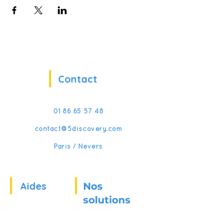
Contact
01 86 65 57 48
contact@5discovery.com
Paris / Nevers
Aides
Nos
solutions