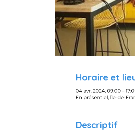
Horaire et lie
04 avr. 2024, 09:00 – 17:
En présentiel, Île-de-Fra
Descriptif