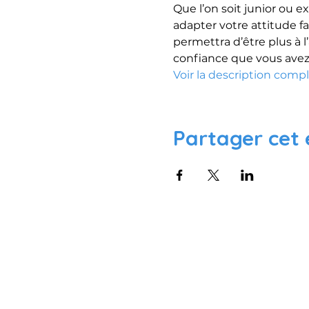
Que l’on soit junior ou 
adapter votre attitude fa
permettra d’être plus à l
confiance que vous avez
Voir la description comp
Partager cet