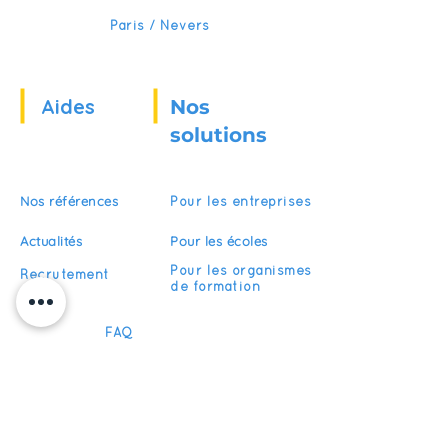
Paris / Nevers
Aides
Nos
solutions
Nos références
Pour les entreprises
Actualités
Pour les écoles
Pour les organismes
Recrutement
de formation
FAQ
Devenir partenaire
S'abonner