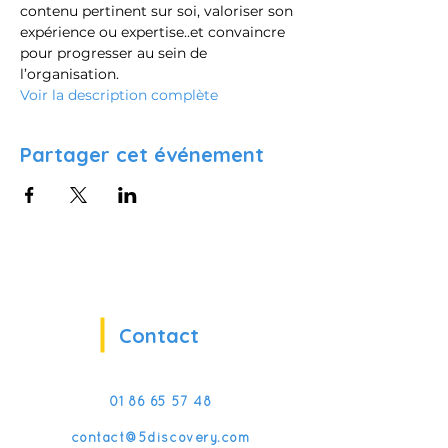
contenu pertinent sur soi, valoriser son 
expérience ou expertise..et convaincre 
pour progresser au sein de 
l’organisation.
Voir la description complète
Partager cet événement
Contact
01 86 65 57 48
contact@5discovery.com