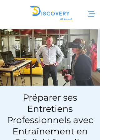
Préparer ses
Entretiens
Professionnels avec
Entraînement en