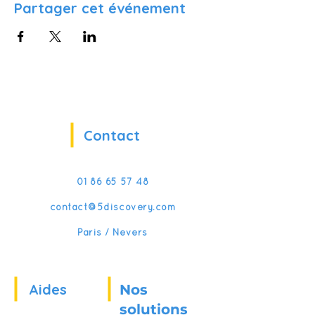
Partager cet événement
Contact
01 86 65 57 48
contact@5discovery.com
Paris / Nevers
Aides
Nos
solutions