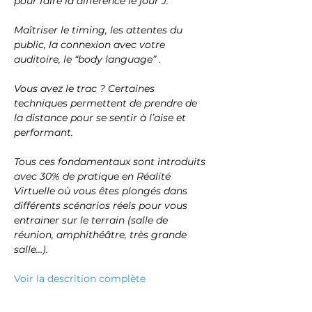
pour faire la différence le jour J.
Maîtriser le timing, les attentes du 
public, la connexion avec votre 
auditoire, le “body language” .
Vous avez le trac ? Certaines 
techniques permettent de prendre de 
la distance pour se sentir à l’aise et 
performant.
Tous ces fondamentaux sont introduits 
avec 30% de pratique en Réalité 
Virtuelle où vous êtes plongés dans 
différents scénarios réels pour vous 
entrainer sur le terrain (salle de 
réunion, amphithéâtre, très grande 
salle…).
Voir la descrition complète