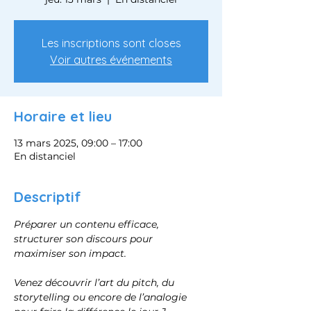
Les inscriptions sont closes
Voir autres événements
Horaire et lieu
13 mars 2025, 09:00 – 17:00
En distanciel
Descriptif
Préparer un contenu efficace, 
structurer son discours pour 
maximiser son impact.
Venez découvrir l’art du pitch, du 
storytelling ou encore de l’analogie 