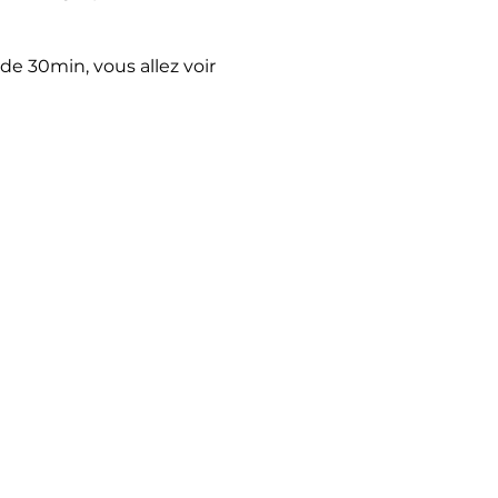
e 30min, vous allez voir