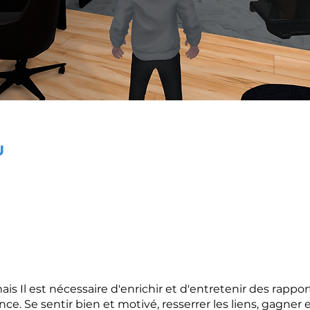
u
ais Il est nécessaire d'enrichir et d'entretenir des rap
nce. Se sentir bien et motivé, resserrer les liens, gagner 