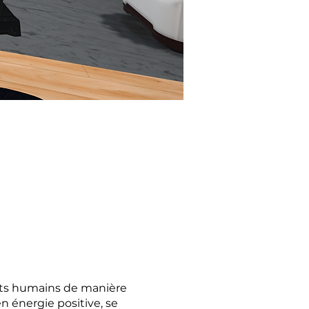
ports humains de manière
en énergie positive, se