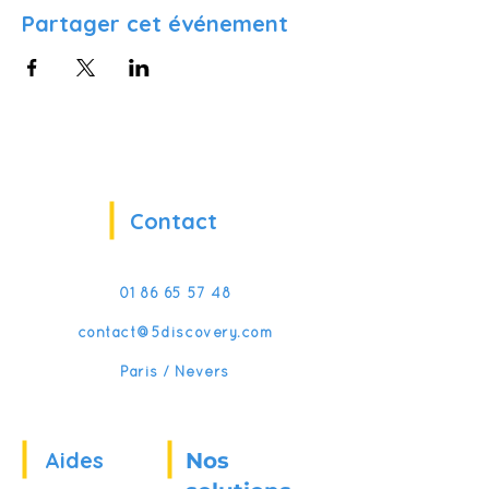
Partager cet événement
Contact
01 86 65 57 48
contact@5discovery.com
Paris / Nevers
Aides
Nos