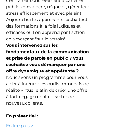
s'entrainer concrètement à parler en 
public, convaincre, négocier, gérer leur 
stress efficacement et avec plaisir !
Aujourd'hui les apprenants souhaitent 
des formations à la fois ludiques et 
efficaces où l'on apprend par l'action 
en s'exerçant "sur le terrain"
Vous intervenez sur les 
fondamentaux de la communication 
et prise de parole en public ? Vous 
souhaitez vous démarquer par une 
offre dynamique et appétente ?
Nous avons un programme pour vous 
aider à intégrer les outils immersifs de 
réalité virtuelle afin de créer une offre 
à fort engagement et capter de 
nouveaux clients.
En présentiel :
En lire plus >