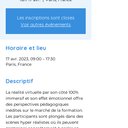
Les inscriptions sont closes
Voir autres événements
Horaire et lieu
17 avr. 2023, 09:00 – 17:30
Paris, France
Descriptif
La réalité virtuelle par son côté 100% 
immersif et son effet émotionnel offre 
des perspectives pédagogiques 
inédites sur le marché de la formation. 
Les participants sont plongés dans des 
scènes hyper réalistes où ils peuvent 