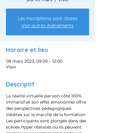
Les inscriptions sont closes
Voir autres événements
Horaire et lieu
09 mars 2023, 09:00 – 12:00
Visio
Descriptif
La réalité virtuelle par son côté 100% 
immersif et son effet émotionnel offre 
des perspectives pédagogiques 
inédites sur le marché de la formation. 
Les participants sont plongés dans des 
scènes hyper réalistes où ils peuvent 