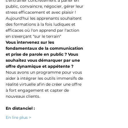
s'entrainer concrètement à parler en 
public, convaincre, négocier, gérer leur 
stress efficacement et avec plaisir !
Aujourd'hui les apprenants souhaitent 
des formations à la fois ludiques et 
efficaces où l'on apprend par l'action 
en s'exerçant "sur le terrain"
Vous intervenez sur les 
fondamentaux de la communication 
et prise de parole en public ? Vous 
souhaitez vous démarquer par une 
offre dynamique et appétente ?
Nous avons un programme pour vous 
aider à intégrer les outils immersifs de 
réalité virtuelle afin de créer une offre 
à fort engagement et capter de 
nouveaux clients.
En distanciel :
En lire plus >