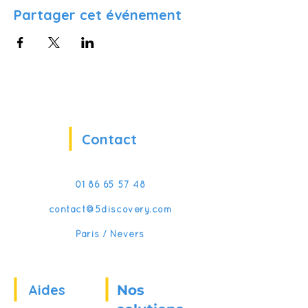
Partager cet événement
Contact
01 86 65 57 48
contact@5discovery.com
Paris / Nevers
Aides
Nos