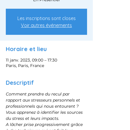
Les inscriptions sont closes
Voir autres événements
Horaire et lieu
11 janv. 2023, 09:00 – 17:30
Paris, Paris, France
Descriptif
Comment prendre du recul par 
rapport aux stresseurs personnels et 
professionnels qui nous entourent ?
Vous apprenez à identifier les sources 
du stress et leurs impacts.
A lâcher prise progressivement grâce 