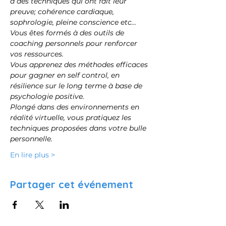
à des techniques qui ont fait leur 
preuve; cohérence cardiaque, 
sophrologie, pleine conscience etc…
Vous êtes formés à des outils de 
coaching personnels pour renforcer 
vos ressources.
Vous apprenez des méthodes efficaces 
pour gagner en self control, en 
résilience sur le long terme à base de 
psychologie positive.
Plongé dans des environnements en 
réalité virtuelle, vous pratiquez les 
techniques proposées dans votre bulle 
personnelle.
En lire plus >
Partager cet événement