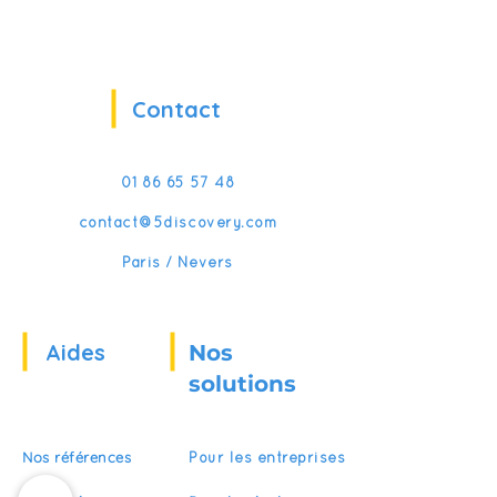
Contact
01 86 65 57 48
contact@5discovery.com
Paris / Nevers
Aides
Nos
solutions
Nos références
Pour les entreprises