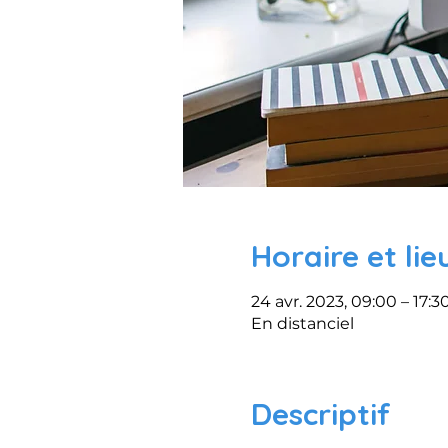
Horaire et lie
24 avr. 2023, 09:00 – 17:3
En distanciel
Descriptif