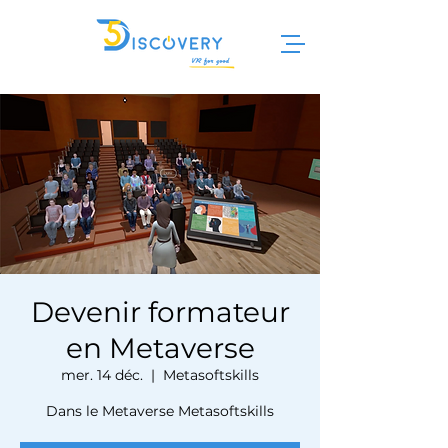
Devenir formateur
en Metaverse
mer. 14 déc.
  |  
Metasoftskills
Dans le Metaverse Metasoftskills