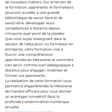
de nouveaux métiers. Sur le terrain de 
la formation, apprenants et formateurs 
pourront accéder à une grande 
bibliothèque de savoir-faire et de 
savoir-être, développer leurs 
compétences à distance depuis 
n'importe quel point de la planète.
Que vous soyez enseignant dans le 
secteur de l'éducation ou formateur en 
entreprise, cette formation vise à 
fournir une compréhension 
approfondie du Metaverse et comment 
s'en servir comme outil pédagogique à 
distance pour engager, mobiliser et 
former vos apprenants.
La réalisation de cette formation vous 
permettra d'appréhender le Metaverse 
de manière efficace pour vous donner 
un avantage compétitif dans la 
profonde transformation numérique 
actuelle.