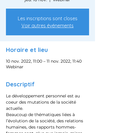
Les inscriptions sont closes
Voir autres événements
Horaire et lieu
10 nov. 2022, 11:00 – 11 nov. 2022, 11:40
Webinar
Descriptif
Le développement personnel est au 
coeur des mutations de la société 
actuelle.
Beaucoup de thématiques liées à 
l’évolution de la société, des relations 
humaines, des rapports hommes-