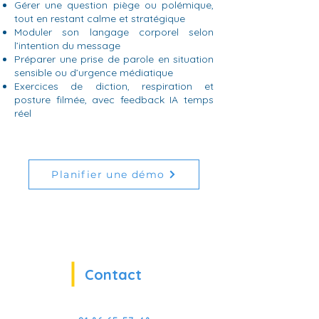
Gérer une question piège ou polémique,
tout en restant calme et stratégique
Moduler son langage corporel selon
l’intention du message
Préparer une prise de parole en situation
sensible ou d’urgence médiatique
Exercices de diction, respiration et
posture filmée, avec feedback IA temps
réel
Planifier une démo
Contact