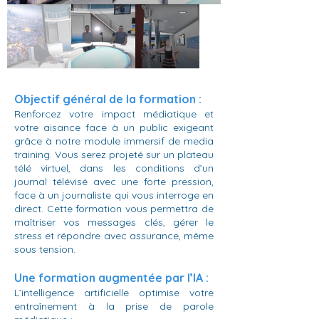
Objectif général de la formation :
Renforcez votre impact médiatique et
votre aisance face à un public exigeant
grâce à notre module immersif de media
training. Vous serez projeté sur un plateau
télé virtuel, dans les conditions d’un
journal télévisé avec une forte pression,
face à un journaliste qui vous interroge en
direct. Cette formation vous permettra de
maîtriser vos messages clés, gérer le
stress et répondre avec assurance, même
sous tension.​
Une formation augmentée par l’IA :
L’intelligence artificielle optimise votre
entraînement à la prise de parole