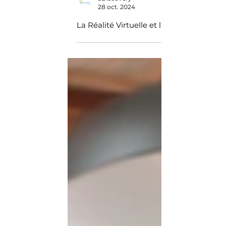
5Discovery
28 oct. 2024
La Réalité Virtuelle et l’animal