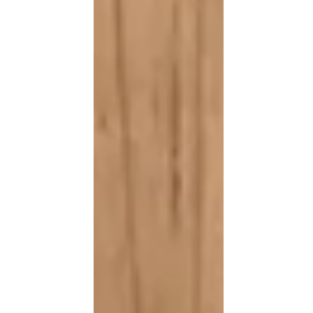
Virtuelle.