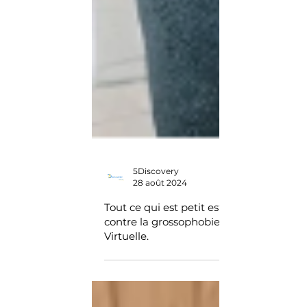
5Discovery
28 août 2024
Tout ce qui est petit est mignon. Lutter
contre la grossophobie avec la Réalité