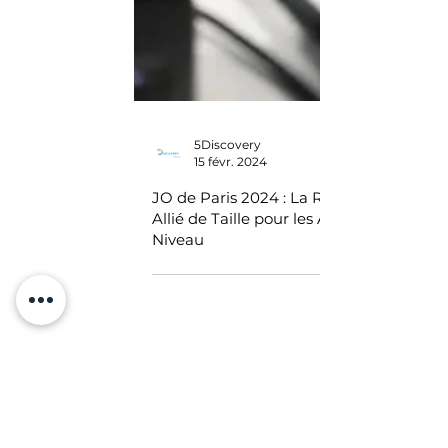
5Discovery
15 févr. 2024
JO de Paris 2024 : La Réalité Virtuelle, 
Allié de Taille pour les Athlètes de Haut
Niveau
Contact