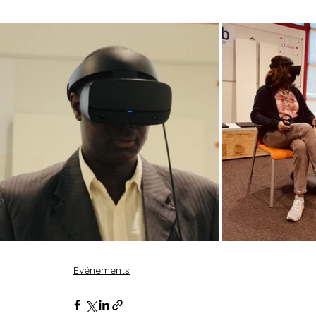
Evénements