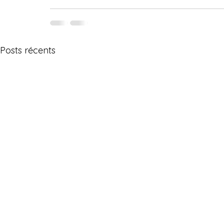
Posts récents