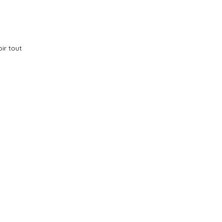
ir tout