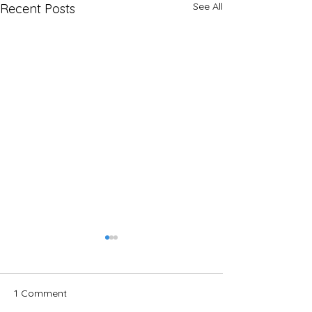
See All
Recent Posts
1 Comment