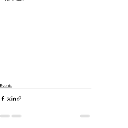
Events