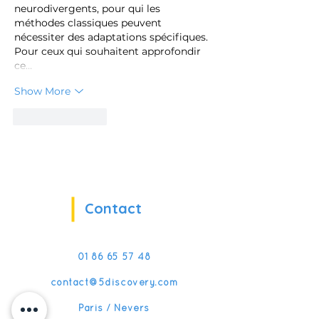
neurodivergents, pour qui les 
méthodes classiques peuvent 
nécessiter des adaptations spécifiques. 
Pour ceux qui souhaitent approfondir 
ce…
Show More
Like
Reply
Contact
01 86 65 57 48
contact@5discovery.com
Paris / Nevers