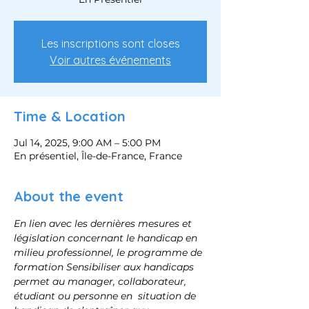
Les inscriptions sont closes
Voir autres événements
Time & Location
Jul 14, 2025, 9:00 AM – 5:00 PM
En présentiel, Île-de-France, France
About the event
En lien avec les dernières mesures et 
législation concernant le handicap en 
milieu professionnel, le programme de 
formation Sensibiliser aux handicaps 
permet au manager, collaborateur, 
étudiant ou personne en  situation de 