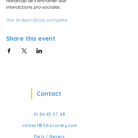
handicap de s’entraîner aux 
interactions pro-sociales.
Voir la description complète
Share this event
Contact
01 86 65 57 48
contact@5discovery.com
Paris / Nevers