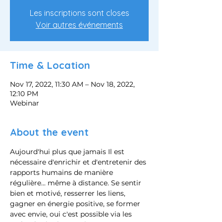
Les inscriptions sont closes
Voir autres événements
Time & Location
Nov 17, 2022, 11:30 AM – Nov 18, 2022,
12:10 PM
Webinar
About the event
Aujourd'hui plus que jamais Il est 
nécessaire d'enrichir et d'entretenir des 
rapports humains de manière 
régulière... même à distance. Se sentir 
bien et motivé, resserrer les liens, 
gagner en énergie positive, se former 
avec envie, oui c'est possible via les 