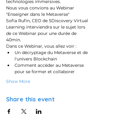
technologies immersives.
Nous vous convions au Webinar 
"Enseigner dans le Metaverse"
Sofia Rufin, CEO de 5Discovery Virtual 
Learning interviendra sur le sujet lors 
de ce Webinar pour une durée de 
40min.
Dans ce Webinar, vous allez voir :
Un décryptage du Metaverse et de 
l'univers Blockchain
Comment accéder au Metaverse 
pour se former et collaborer
Show More
Share this event