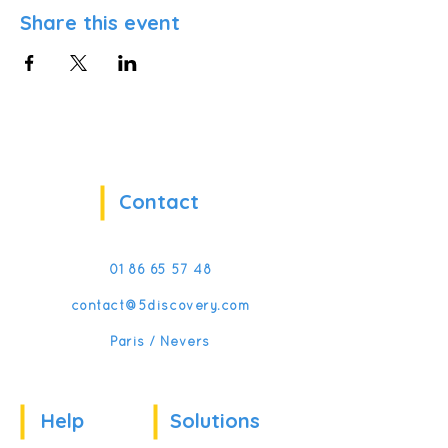
Share this event
Contact
01 86 65 57 48
contact@5discovery.com
Paris / Nevers
Help
Solutions