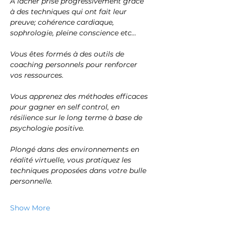
A lâcher prise progressivement grâce 
à des techniques qui ont fait leur 
preuve; cohérence cardiaque, 
sophrologie, pleine conscience etc…
Vous êtes formés à des outils de 
coaching personnels pour renforcer 
vos ressources.
Vous apprenez des méthodes efficaces 
pour gagner en self control, en 
résilience sur le long terme à base de 
psychologie positive.
Plongé dans des environnements en 
réalité virtuelle, vous pratiquez les 
techniques proposées dans votre bulle 
personnelle.
Show More