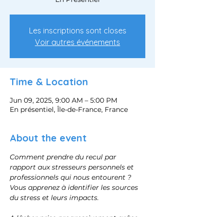
Les inscriptions sont closes
Voir autres événements
Time & Location
Jun 09, 2025, 9:00 AM – 5:00 PM
En présentiel, Île-de-France, France
About the event
Comment prendre du recul par 
rapport aux stresseurs personnels et 
professionnels qui nous entourent ?
Vous apprenez à identifier les sources 
du stress et leurs impacts.