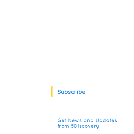
Subscribe
Get News and Updates
from 5Discovery