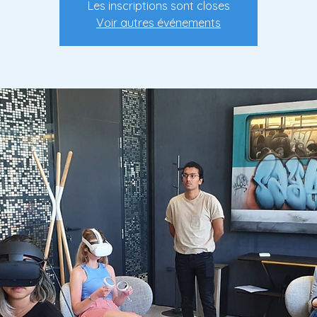
Les inscriptions sont closes
Voir autres événements