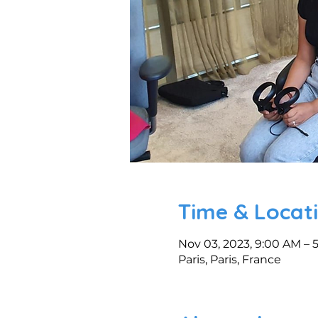
Time & Locat
Nov 03, 2023, 9:00 AM – 
Paris, Paris, France