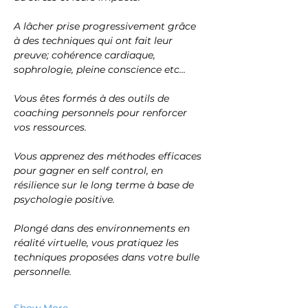
A lâcher prise progressivement grâce 
à des techniques qui ont fait leur 
preuve; cohérence cardiaque, 
sophrologie, pleine conscience etc…
Vous êtes formés à des outils de 
coaching personnels pour renforcer 
vos ressources.
Vous apprenez des méthodes efficaces 
pour gagner en self control, en 
résilience sur le long terme à base de 
psychologie positive.
Plongé dans des environnements en 
réalité virtuelle, vous pratiquez les 
techniques proposées dans votre bulle 
personnelle.