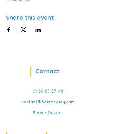
Show More
Share this event
Contact
01 86 65 57 48
contact@5discovery.com
Paris / Nevers