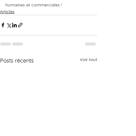
humaines et commerciales !
Articles
Voir tout
Posts récents