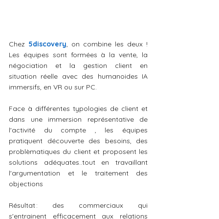
Chez 
5discovery
, on combine les deux ! 
Les équipes sont formées à la vente, la 
négociation et la gestion client en 
situation réelle avec des humanoides IA 
immersifs, en VR ou sur PC.
Face à différentes typologies de client et 
dans une immersion représentative de 
l'activité du compte , les équipes 
pratiquent découverte des besoins, des 
problèmatiques du client et proposent les 
solutions adéquates..tout en travaillant 
l'argumentation et le traitement des 
objections
Résultat : des commerciaux qui 
s'entrainent efficacement aux relations 