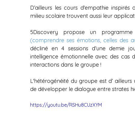
D’ailleurs les cours d'empathie inspirés
milieu scolaire trouvent aussi leur applica
(comprendre ses émotions, celles des au
décliné en 4 sessions d’une demie jou
intelligence émotionnelle avec des cas d
interactions dans le groupe !
L'hétérogénéité du groupe est d’ ailleurs 
de développer le dialogue entre strates hi
https://youtu.be/RSHu8CUzXYM