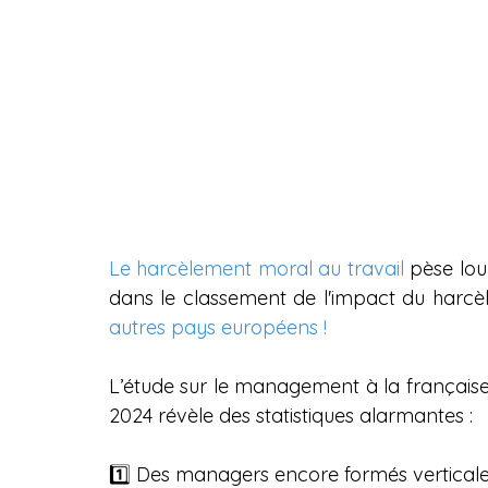
Le harcèlement moral au travail
 pèse lou
dans le classement de l'impact du harcèl
autres pays européens !
L’étude sur le management à la française
2024 révèle des statistiques alarmantes :
1️⃣ Des managers encore formés vertica