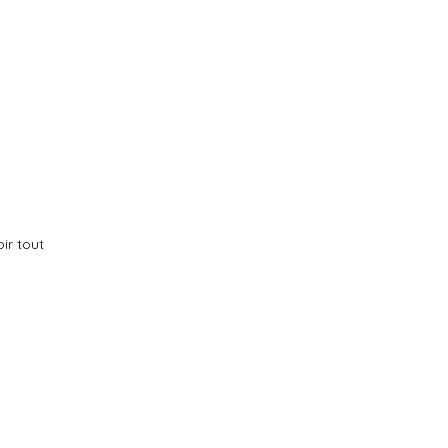
ir tout