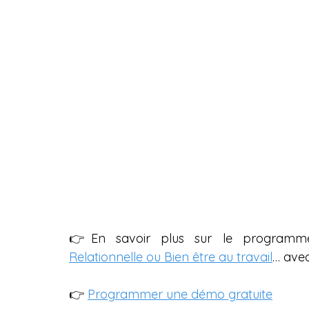
👉En savoir plus sur le programm
Relationnelle ou Bien être au travail
… ave
👉 
Programmer une démo gratuite