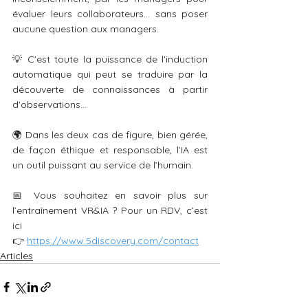
évaluer leurs collaborateurs… sans poser 
aucune question aux managers.
💡 C'est toute la puissance de l'induction 
automatique qui peut se traduire par la 
découverte de connaissances à partir 
d'observations…
🌍 Dans les deux cas de figure, bien gérée, 
de façon éthique et responsable, l’IA est 
un outil puissant au service de l’humain.
📅 Vous souhaitez en savoir plus sur 
l’entraînement VR&IA ? Pour un RDV, c’est 
ici 
👉 
https://www.5discovery.com/contact
Articles