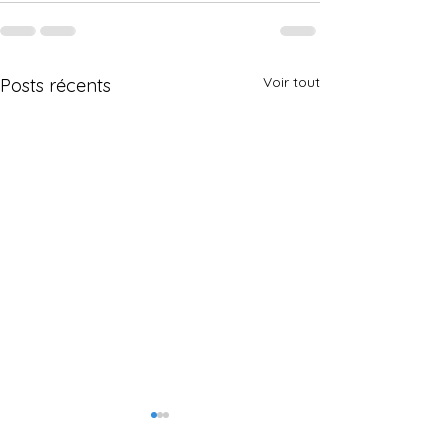
Voir tout
Posts récents