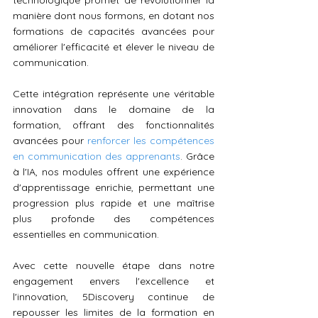
technologique promet de révolutionner la 
manière dont nous formons, en dotant nos 
formations de capacités avancées pour 
améliorer l'efficacité et élever le niveau de 
communication.
Cette intégration représente une véritable 
innovation dans le domaine de la 
formation, offrant des fonctionnalités 
avancées pour 
renforcer les compétences 
en communication des apprenants
. Grâce 
à l'IA, nos modules offrent une expérience 
d'apprentissage enrichie, permettant une 
progression plus rapide et une maîtrise 
plus profonde des compétences 
essentielles en communication.
Avec cette nouvelle étape dans notre 
engagement envers l'excellence et 
l'innovation, 5Discovery continue de 
repousser les limites de la formation en 