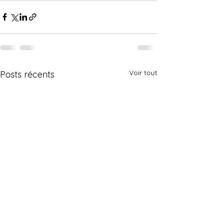
Voir tout
Posts récents