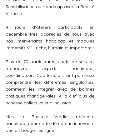
Sensibilisation au Handicap avec la Réalité 
Virtuelle.
4 jours d'ateliers participatifs en 
décembre très appréciés de tous avec 
nos intervenants handicap et modules 
immersifs VR : riche, humain et impactant !
Plus de 70 participants, chefs de service, 
managers, experts handicaps, 
coordinateurs Cap Emploi... ont pu mieux 
comprendre les différentes singularités, 
comment les intégrer avec de bonnes 
pratiques managériales. A la clef plus de 
richesse collective et d'inclusion.
Merci à Pascale Verdier, référente 
handicap, pour cette démarche innovante 
qui fait bouger les ligne